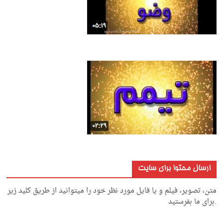
ارسال محتوا برای سایت
متن، تصویر، فیلم و یا فایل مورد نظر خود را میتوانید از طریق کلید زیر
.برای ما بفرستید