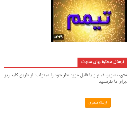
ارسال محتوا برای سایت
متن، تصویر، فیلم و یا فایل مورد نظر خود را میتوانید از طریق کلید زیر
.برای ما بفرستید