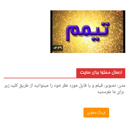
ارسال محتوا برای سایت
متن، تصویر، فیلم و یا فایل مورد نظر خود را میتوانید از طریق کلید زیر
.برای ما بفرستید