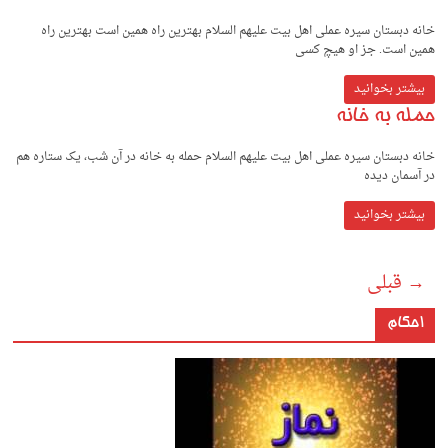
خانه دبستان سیره عملی اهل بیت علیهم السلام بهترین راه همین است بهترین راه
همین است. جز او هیچ کسی
بیشتر بخوانید
حمله به خانه
خانه دبستان سیره عملی اهل بیت علیهم السلام حمله به خانه در آن شب، یک ستاره هم
در آسمان دیده
بیشتر بخوانید
→ قبلی
احکام