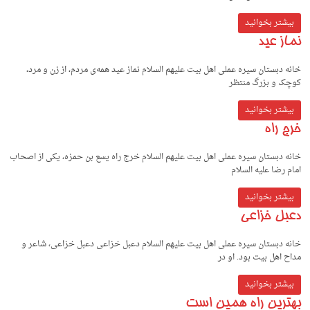
بیشتر بخوانید
نماز عید
خانه دبستان سیره عملی اهل بیت علیهم السلام نماز عید همه‌ی مردم، از زن و مرد،
کوچک و بزرگ منتظر
بیشتر بخوانید
خرج راه
خانه دبستان سیره عملی اهل بیت علیهم السلام خرج راه یسع بن حمزه، یکی از اصحاب
امام رضا علیه السلام
بیشتر بخوانید
دعبل خزاعی
خانه دبستان سیره عملی اهل بیت علیهم السلام دعبل خزاعی دعبل خزاعی، شاعر و
مداح اهل بیت بود. او در
بیشتر بخوانید
بهترین راه همین است