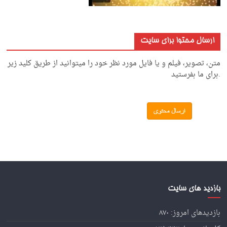
ارسال محتوا برای سایت
متن، تصویر، فیلم و یا فایل مورد نظر خود را میتوانید از طریق کلید زیر
.برای ما بفرستید
بازدید های سایت
بازدیدهای امروز:
۸۷۰