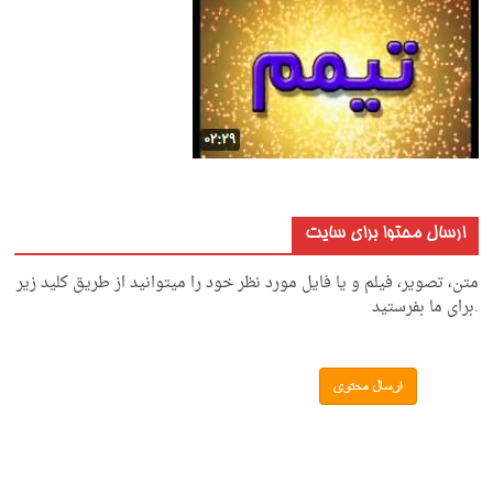
ارسال محتوا برای سایت
متن، تصویر، فیلم و یا فایل مورد نظر خود را میتوانید از طریق کلید زیر
.برای ما بفرستید