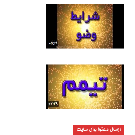
ارسال محتوا برای سایت