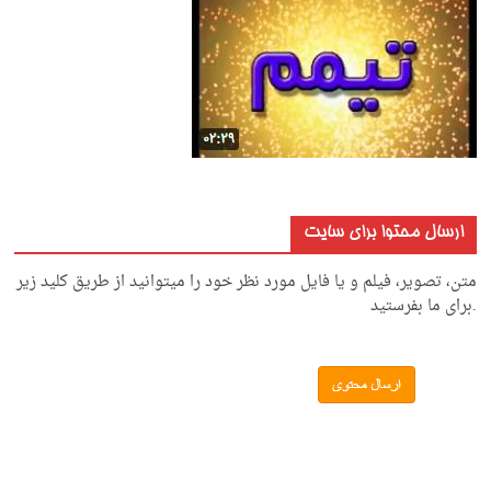
ارسال محتوا برای سایت
متن، تصویر، فیلم و یا فایل مورد نظر خود را میتوانید از طریق کلید زیر
.برای ما بفرستید