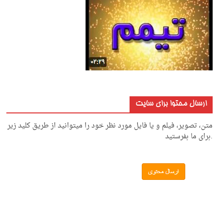
ارسال محتوا برای سایت
متن، تصویر، فیلم و یا فایل مورد نظر خود را میتوانید از طریق کلید زیر
.برای ما بفرستید