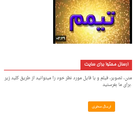
ارسال محتوا برای سایت
متن، تصویر، فیلم و یا فایل مورد نظر خود را میتوانید از طریق کلید زیر
.برای ما بفرستید