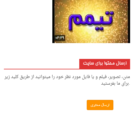
ارسال محتوا برای سایت
متن، تصویر، فیلم و یا فایل مورد نظر خود را میتوانید از طریق کلید زیر
.برای ما بفرستید