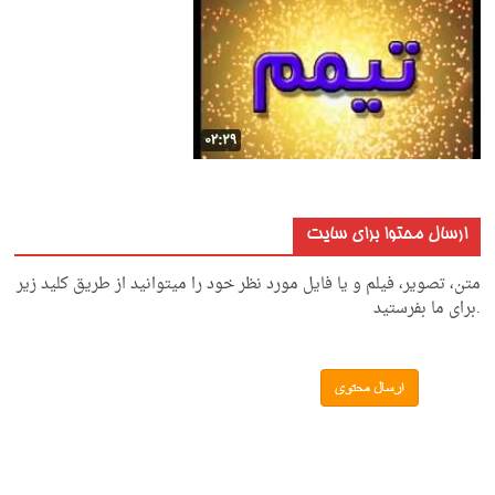
ارسال محتوا برای سایت
متن، تصویر، فیلم و یا فایل مورد نظر خود را میتوانید از طریق کلید زیر
.برای ما بفرستید