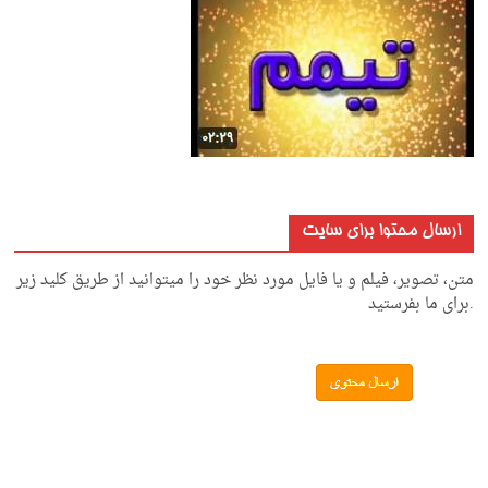
ارسال محتوا برای سایت
متن، تصویر، فیلم و یا فایل مورد نظر خود را میتوانید از طریق کلید زیر
.برای ما بفرستید