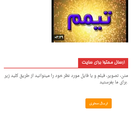
ارسال محتوا برای سایت
متن، تصویر، فیلم و یا فایل مورد نظر خود را میتوانید از طریق کلید زیر
.برای ما بفرستید