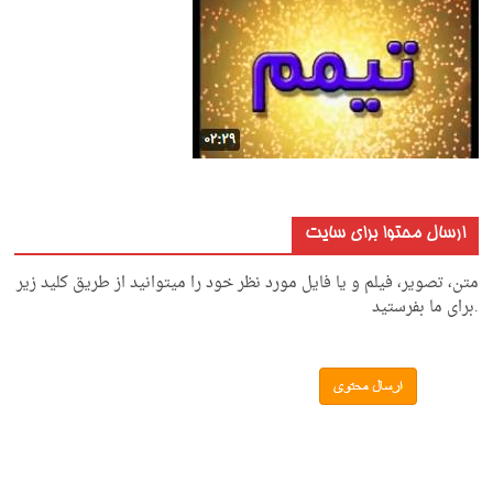
ارسال محتوا برای سایت
متن، تصویر، فیلم و یا فایل مورد نظر خود را میتوانید از طریق کلید زیر
.برای ما بفرستید