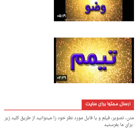
ارسال محتوا برای سایت
متن، تصویر، فیلم و یا فایل مورد نظر خود را میتوانید از طریق کلید زیر
.برای ما بفرستید