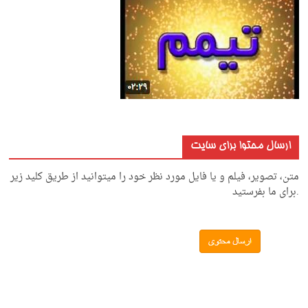
ارسال محتوا برای سایت
متن، تصویر، فیلم و یا فایل مورد نظر خود را میتوانید از طریق کلید زیر
.برای ما بفرستید