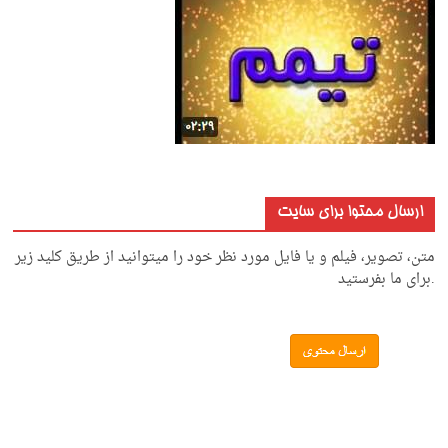
ارسال محتوا برای سایت
متن، تصویر، فیلم و یا فایل مورد نظر خود را میتوانید از طریق کلید زیر
.برای ما بفرستید