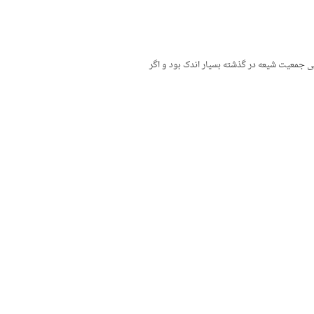
ی جمعیت شیعه در گذشته بسیار اندک بود و اگر