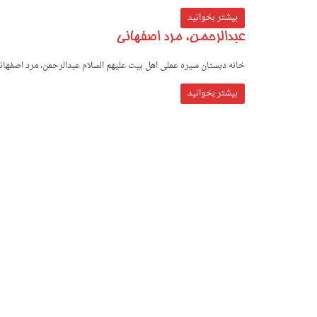
بیشتر بخوانید
عبدالرحمن، مرد اصفهانی
خانه دبستان سیره عملی اهل بیت علیهم السلام عبدالرحمن، مرد اصفهان
بیشتر بخوانید