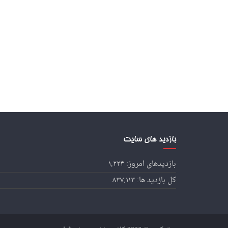
بازدید های سایت
بازدیدهای امروز:
۱,۲۲۴
کل بازدید ها:
۸۳۷,۱۱۳