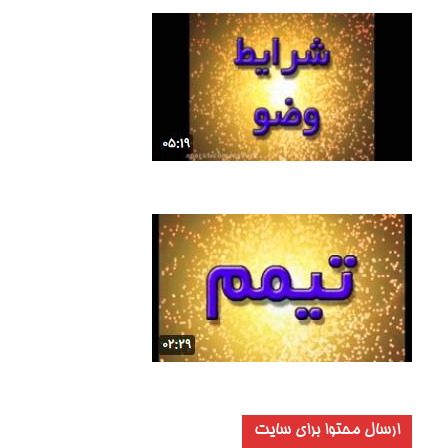
ارسال محتوا برای سایت