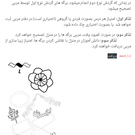
در زمانی که گردش نوع دوم انجام میشود، برگه های گردش نوع اول توسط مربی
تصحیح میشود.
تذکر اول:
امتیاز هر درس بصورت فردی یا گروهی (اختیاری است) در دفتر مربی ثبت
خواهد شد. یا بصورت اختیاری چک داده شود.
تذکر دوم:
در صورت کمبود وقت، مربی برگه ها را در منزل تصحیح خواهد کرد.
تذکر سوم:
دانش آموزان در منزل با نقاشی کردن برگه ها، امتیاز زیبا سازی از
مربی دریافت خواهند کرد.
dars4_1-2
دریافت