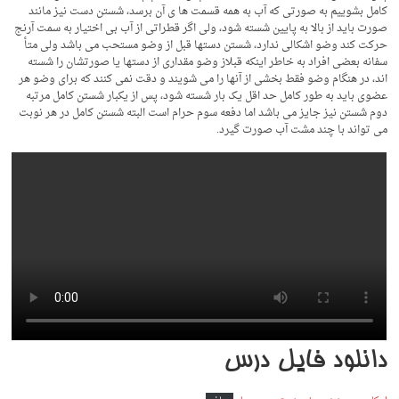
کامل بشوییم به صورتی که آب به همه قسمت ها ی آن برسد، شستن دست نیز مانند
صورت باید از بالا به پایین شسته شود، ولی اگر قطراتی از آب بی اختیار به سمت آرنج
حرکت کند وضو اشکالی ندارد، شستن دستها قبل از وضو مستحب می باشد ولی متأ
سفانه بعضی افراد به خاطر اینکه قبلاز وضو مقداری از دستها یا صورتشان را شسته
اند، در هنگام وضو فقط بخشی از آنها را می شویند و دقت نمی کنند که برای وضو هر
عضوی باید به طور کامل حد اقل یک بار شسته شود، پس از یکبار شستن کامل مرتبه
دوم شستن نیز جایز می باشد اما دفعه سوم حرام است البته شستن کامل در هر نوبت
می تواند با چند مشت آب صورت گیرد.
دانلود فایل درس