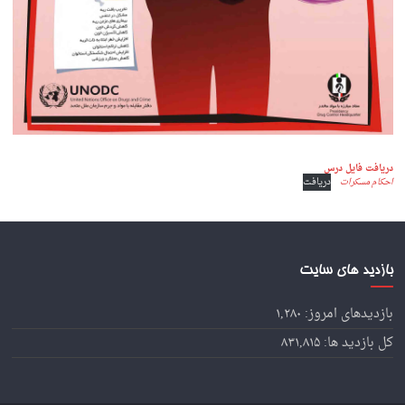
دریافت فایل درس
احکام مسکرات
دریافت
بازدید های سایت
بازدیدهای امروز:
۱,۲۸۰
کل بازدید ها:
۸۳۱,۸۱۵