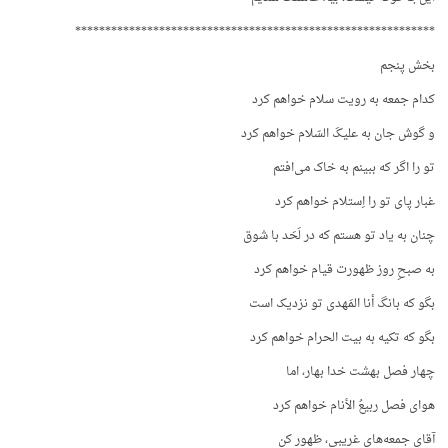
************************************************************
بخش پنجم
کدام جمعه به رویت سلام خواهم کرد
و گوش جان به علیکَ السّلام خواهم کرد
تو را اگر که ببینم به خاک می‌افتم
غبار پای تو را اِستلام خواهم کرد
چنان به یاد تو هستم که در لَحَد با شوق
به صبحِ روز ظهورت قیام خواهم کرد
بگو که بانگ أنا المَهدی تو نزدیک است
بگو که تکیه به بیت الحرام خواهم کرد
چهار فصل بهشت خدا بهار، اما
هوای فصل ربیعُ الأنام خواهم کرد
آقای جمعه‌های غریبی، ظهور کن