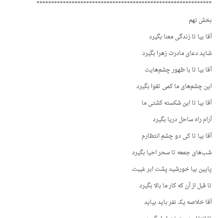
************************************************************
بخش نهم
آقا بیا تا زندگی معنا بگیرد
شاید دعای مادرت زهرا بگیرد
آقا بیا تا با ظهور چشم‌هایت
این چشم‌های ما کمی تقوا بگیرد
آقا بیا تا این شکسته کشتی ما
آرام راه ساحل دریا بگیرد
آقا بیا تا کی دو چشم انتظارم
شب‌های جمعه تا سحر احیا بگیرد
پایین بیا خورشید پشت ابر غیبت
تا قبل از آن که کار ما بالا بگیرد
آقا خلاصه یک نفر باید بیاید