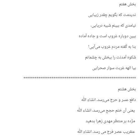
بخش هفتم
ندیدمت که بگویم چقدر زیبایی
نیامدی که ببینم شبیه دریایی،
ببین دوباره غروب است و جاده آماده
بنا به گفته مردم غروب می‌آیی!
شکوه آمدنت را ببخش به چشمانم
بیا الهه غربت سوار صحرایی
************************************************************
بخش هشتم
دافع عسر و حرج می‌رسد، انشاء الله
یعنی آن ختم حجج می‌رسد، انشاء الله
مژده بر منتظر مهدی زهرا بدهید
عنقریب عصر فرج می رسد، انشاء الله