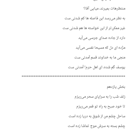
منتظرهات بمیرند، میایی آقا؟
به نظر می‌رسد این فاصله ها کم شدنی ست
غیر ممکن‌تر از این خواسته ها هم شدنی ست
دارد از جاده صدای جرسی می‌آید
مژده ای دل که مسیحا نفسی می‌آید
منجی ما به خداوند قسم آمدنی ست
یوسف گم شده، ای اهل حرم! آمدنی ست
************************************************************
بخش یازدهم
زلف شب را به سراپای سحر می‌ریزم
تا خود صبح به راه تو قمر می‌ریزم
ساحل چشم من از شوق به دریا زده است
چشم بسته به سرش موج تماشا زده است