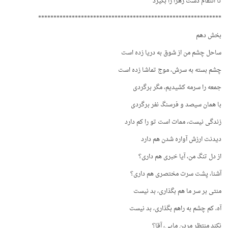
تا انتقام دست زهرا را بگیرد
************************************************************
بخش دهم
ساحل چشم من از شوق به دریا زده است
چشم بسته به سرش، موج تماشا زده است
جمعه را سرمه کشیدیم، مگر برگردی
با همان سیصد و فرسنگ نفر برگردی
زندگی نیست، ممات است تو را کم دارد
دیدنت ارزش آواره شدن هم دارد
از دل تنگ من، آیا خبری هم داری؟
آشنا، پشت سرت مختصری هم داری؟
منتی بر سر ما هم بگذاری، بد نیست
آه، کم چشم به راهم بگذاری، بد نیست
نکند منتظر مردن مایی، آقا؟