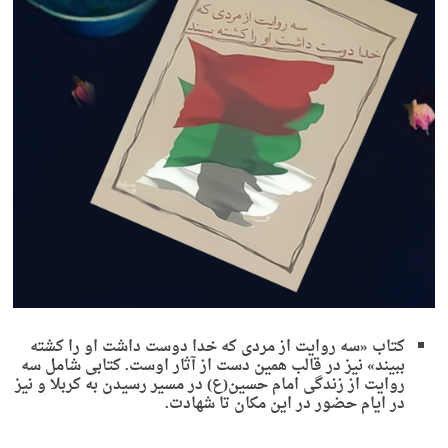
کتاب «سه روایت از مردی که خدا دوست داشت او را کشته
ببیند» نیز در قالب همین دست از آثار اوست. کتابی شامل سه
روایت از زندگی امام حسین(ع) در مسیر رسیدن به کربلا و نیز
در ایام حضور در این مکان تا شهادت.