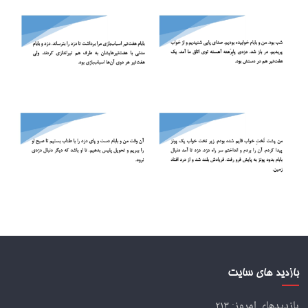
بازدید های سایت
بازدیدهای امروز:
۲۱۳