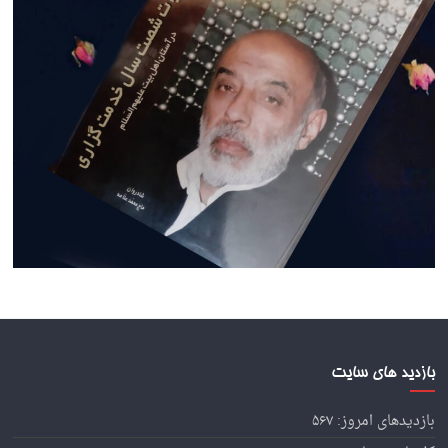
بازدید های سایت
بازدیدهای امروز:
۵۶۷