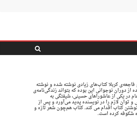
 فاجعه‌ی کربلا کتاب‌های زیادی نوشته شده و نوشته
 از دوران نوجوانی این بوده که بتواند زندگی‌نامه‌ی
جام در یکی از عاشوراهای حسینی، شیفتگی به
توان لازم را در نویسنده پدید می‌آورد و پس از
 نوشتن کتاب اقدام می کند. کتاب هم‌چون شعر تازه و
ه شکوفه کرده است.